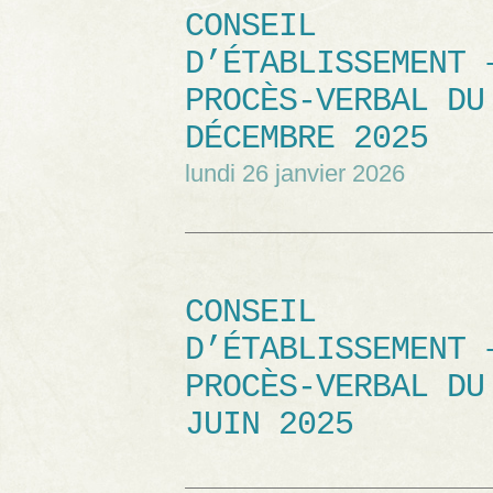
CONSEIL
D’ÉTABLISSEMENT 
PROCÈS-VERBAL DU
DÉCEMBRE 2025
lundi 26 janvier 2026
CONSEIL
D’ÉTABLISSEMENT 
PROCÈS-VERBAL DU
JUIN 2025