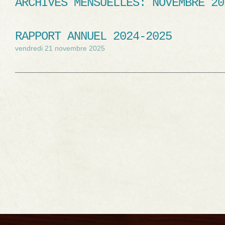
ARCHIVES MENSUELLES:
NOVEMBRE 20
RAPPORT ANNUEL 2024-2025
vendredi 21 novembre 2025