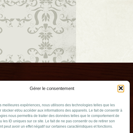
Gérer le consentement
les meilleures expériences, nous utilisons des technologies telles que les
 stocker et/ou accéder aux informations des appareils. Le fait de consentir à
gies nous permettra de traiter des données telles que le comportement de
u les ID uniques sur ce site. Le fait de ne pas consentir ou de retirer son
elle
 peut avoir un effet négatif sur certaines caractéristiques et fonctions.
.qc.ca